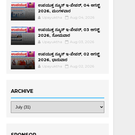
ಉಪಯುಕ್ತ ನ್ಯೂಸ್ ಇ-ಪೇಪರ್, 04 ಆಗಸ್ಟ್
2026, ಮಂಗಳವಾರ
Upayuktha
Aug 04, 2026
ಉಪಯುಕ್ತ ನ್ಯೂಸ್ ಇ-ಪೇಪರ್, 03 ಆಗಸ್ಟ್
2026, ಸೋಮವಾರ
Upayuktha
Aug 03, 2026
ಉಪಯುಕ್ತ ನ್ಯೂಸ್ ಇ-ಪೇಪರ್, 02 ಆಗಸ್ಟ್
2026, ಭಾನುವಾರ
Upayuktha
Aug 02, 2026
ARCHIVE
SPONSOR