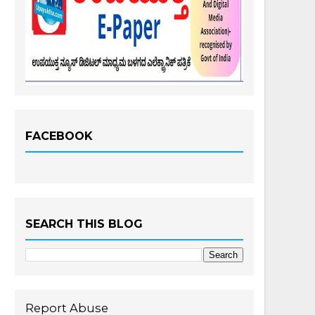
FACEBOOK
SEARCH THIS BLOG
Report Abuse