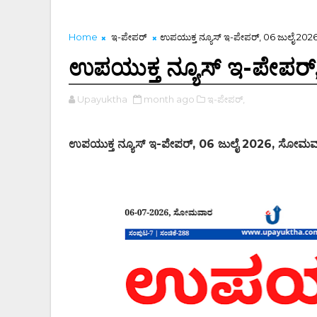
Home
ಇ-ಪೇಪರ್‌
ಉಪಯುಕ್ತ ನ್ಯೂಸ್ ಇ-ಪೇಪರ್, 06 ಜುಲೈ 2
ಉಪಯುಕ್ತ ನ್ಯೂಸ್ ಇ-ಪೇಪರ
Upayuktha
month ago
ಇ-ಪೇಪರ್‌,
ಉಪಯುಕ್ತ ನ್ಯೂಸ್ ಇ-ಪೇಪರ್, 06 ಜುಲೈ 2026, ಸೋಮ