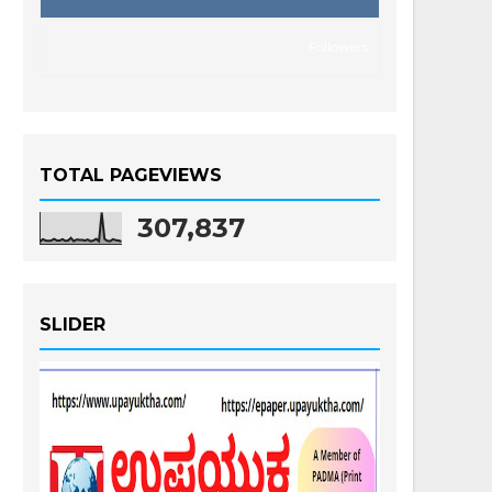
Followers
TOTAL PAGEVIEWS
307,837
SLIDER