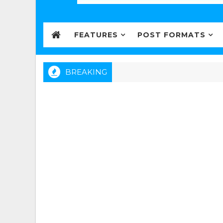
FEATURES
POST FORMATS
BREAKING