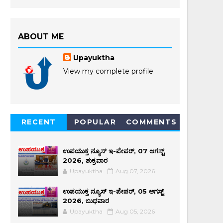
ABOUT ME
Upayuktha
View my complete profile
RECENT
POPULAR
COMMENTS
ಉಪಯುಕ್ತ ನ್ಯೂಸ್ ಇ-ಪೇಪರ್, 07 ಆಗಸ್ಟ್
2026, ಶುಕ್ರವಾರ
Upayuktha
Aug 07, 2026
ಉಪಯುಕ್ತ ನ್ಯೂಸ್ ಇ-ಪೇಪರ್, 05 ಆಗಸ್ಟ್
2026, ಬುಧವಾರ
Upayuktha
Aug 05, 2026