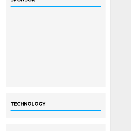
TECHNOLOGY