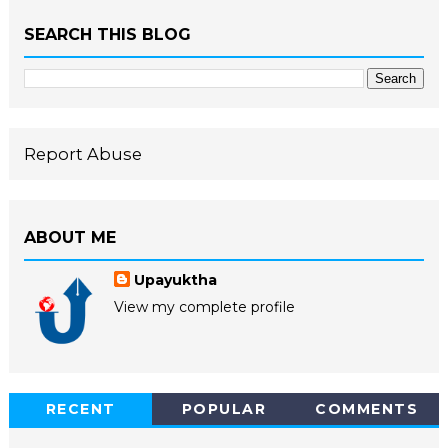
SEARCH THIS BLOG
Report Abuse
ABOUT ME
Upayuktha
View my complete profile
RECENT
POPULAR
COMMENTS