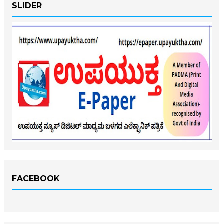
SLIDER
FACEBOOK