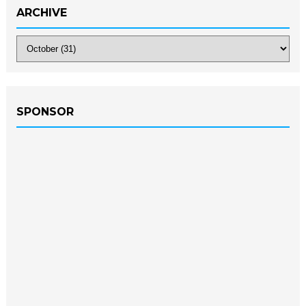
ARCHIVE
SPONSOR