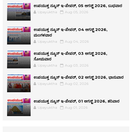
ಉಪಯುಕ್ತ ನ್ಯೂಸ್ ಇ-ಪೇಪರ್, 05 ಆಗಸ್ಟ್ 2026, ಬುಧವಾರ
Upayuktha
Aug 05, 2026
ಉಪಯುಕ್ತ ನ್ಯೂಸ್ ಇ-ಪೇಪರ್, 04 ಆಗಸ್ಟ್ 2026,
ಮಂಗಳವಾರ
Upayuktha
Aug 04, 2026
ಉಪಯುಕ್ತ ನ್ಯೂಸ್ ಇ-ಪೇಪರ್, 03 ಆಗಸ್ಟ್ 2026,
ಸೋಮವಾರ
Upayuktha
Aug 03, 2026
ಉಪಯುಕ್ತ ನ್ಯೂಸ್ ಇ-ಪೇಪರ್, 02 ಆಗಸ್ಟ್ 2026, ಭಾನುವಾರ
Upayuktha
Aug 02, 2026
ಉಪಯುಕ್ತ ನ್ಯೂಸ್ ಇ-ಪೇಪರ್, 01 ಆಗಸ್ಟ್ 2026, ಶನಿವಾರ
Upayuktha
Aug 01, 2026