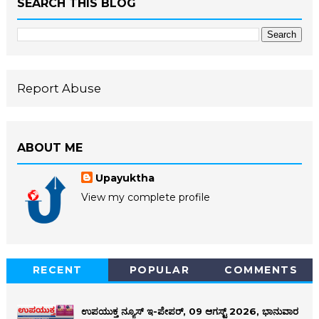
SEARCH THIS BLOG
Report Abuse
ABOUT ME
Upayuktha
View my complete profile
RECENT
POPULAR
COMMENTS
ಉಪಯುಕ್ತ ನ್ಯೂಸ್ ಇ-ಪೇಪರ್, 09 ಆಗಸ್ಟ್ 2026, ಭಾನುವಾರ