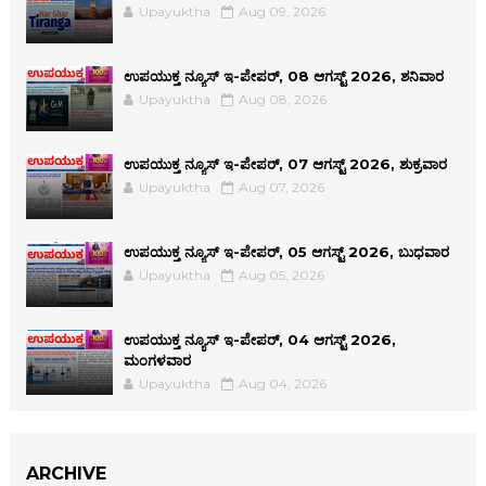
Upayuktha
Aug 09, 2026
ಉಪಯುಕ್ತ ನ್ಯೂಸ್ ಇ-ಪೇಪರ್, 08 ಆಗಸ್ಟ್ 2026, ಶನಿವಾರ
Upayuktha
Aug 08, 2026
ಉಪಯುಕ್ತ ನ್ಯೂಸ್ ಇ-ಪೇಪರ್, 07 ಆಗಸ್ಟ್ 2026, ಶುಕ್ರವಾರ
Upayuktha
Aug 07, 2026
ಉಪಯುಕ್ತ ನ್ಯೂಸ್ ಇ-ಪೇಪರ್, 05 ಆಗಸ್ಟ್ 2026, ಬುಧವಾರ
Upayuktha
Aug 05, 2026
ಉಪಯುಕ್ತ ನ್ಯೂಸ್ ಇ-ಪೇಪರ್, 04 ಆಗಸ್ಟ್ 2026,
ಮಂಗಳವಾರ
Upayuktha
Aug 04, 2026
ARCHIVE