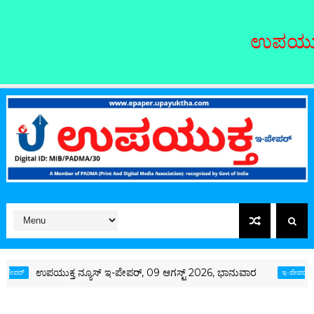
ಉಪಯುಕ್ತ ನ್ಯೂಸ್‌ನಲ್ಲಿ ಸುದ
 ನ್ಯೂಸ್ ಇ-ಪೇಪರ್, 09 ಆಗಸ್ಟ್ 2026, ಭಾನುವಾರ
ಉಪಯುಕ್ತ ನ್ಯೂಸ್
ಇ-ಪೇಪರ್‌