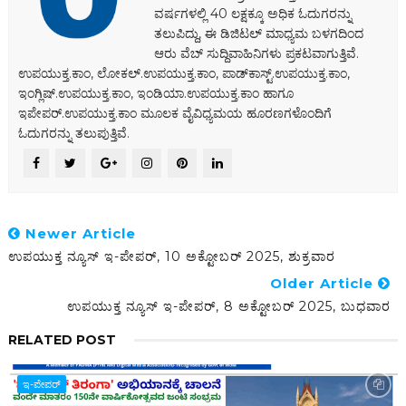
ವರ್ಷಗಳಲ್ಲಿ 40 ಲಕ್ಷಕ್ಕೂ ಅಧಿಕ ಓದುಗರನ್ನು
ತಲುಪಿದ್ದು, ಈ ಡಿಜಿಟಲ್‌ ಮಾಧ್ಯಮ ಬಳಗದಿಂದ
ಆರು ವೆಬ್ ಸುದ್ದಿವಾಹಿನಿಗಳು ಪ್ರಕಟವಾಗುತ್ತಿವೆ.
ಉಪಯುಕ್ತ.ಕಾಂ, ಲೋಕಲ್‌.ಉಪಯುಕ್ತ.ಕಾಂ, ಪಾಡ್‌ಕಾಸ್ಟ್‌.ಉಪಯುಕ್ತ.ಕಾಂ,
ಇಂಗ್ಲಿಷ್.ಉಪಯುಕ್ತ.ಕಾಂ, ಇಂಡಿಯಾ.ಉಪಯುಕ್ತ.ಕಾಂ ಹಾಗೂ
ಇಪೇಪರ್‌.ಉಪಯುಕ್ತ.ಕಾಂ ಮೂಲಕ ವೈವಿಧ್ಯಮಯ ಹೂರಣಗಳೊಂದಿಗೆ
ಓದುಗರನ್ನು ತಲುಪುತ್ತಿವೆ.
Newer Article
ಉಪಯುಕ್ತ ನ್ಯೂಸ್ ಇ-ಪೇಪರ್, 10 ಅಕ್ಟೋಬರ್ 2025, ಶುಕ್ರವಾರ
Older Article
ಉಪಯುಕ್ತ ನ್ಯೂಸ್ ಇ-ಪೇಪರ್, 8 ಅಕ್ಟೋಬರ್ 2025, ಬುಧವಾರ
RELATED POST
ಇ-ಪೇಪರ್‌