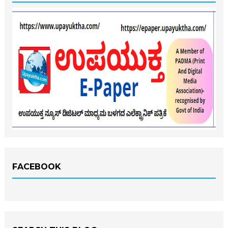
FACEBOOK