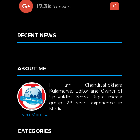
17.3k
+1
followers
RECENT NEWS
ABOUT ME
I am Chandrashekhara
Kulamarva, Editor and Owner of
Upayuktha News Digital media
group. 28 years experience in
Media.
Learn More →
CATEGORIES