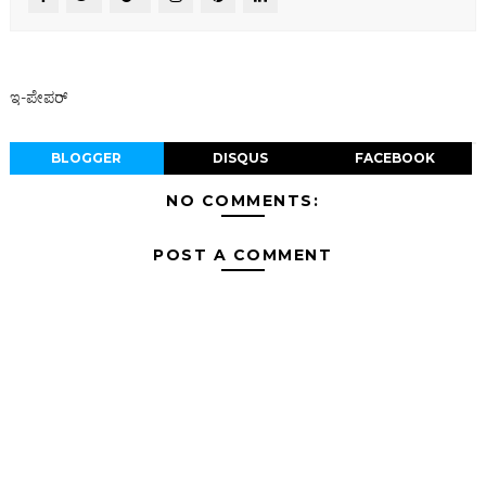
ಇ-ಪೇಪರ್‌
BLOGGER
DISQUS
FACEBOOK
NO COMMENTS:
POST A COMMENT