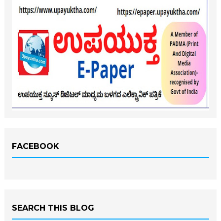
FACEBOOK
SEARCH THIS BLOG