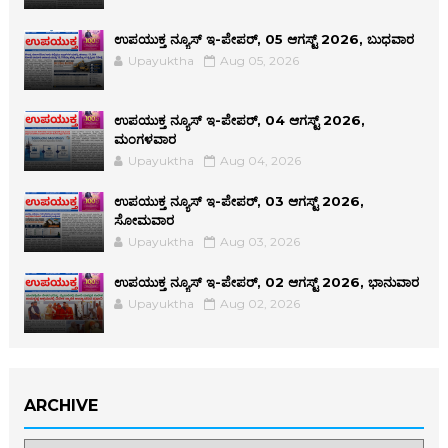
ಉಪಯುಕ್ತ ನ್ಯೂಸ್ ಇ-ಪೇಪರ್, 05 ಆಗಸ್ಟ್ 2026, ಬುಧವಾರ
Upayuktha
Aug 05, 2026
ಉಪಯುಕ್ತ ನ್ಯೂಸ್ ಇ-ಪೇಪರ್, 04 ಆಗಸ್ಟ್ 2026,
ಮಂಗಳವಾರ
Upayuktha
Aug 04, 2026
ಉಪಯುಕ್ತ ನ್ಯೂಸ್ ಇ-ಪೇಪರ್, 03 ಆಗಸ್ಟ್ 2026,
ಸೋಮವಾರ
Upayuktha
Aug 03, 2026
ಉಪಯುಕ್ತ ನ್ಯೂಸ್ ಇ-ಪೇಪರ್, 02 ಆಗಸ್ಟ್ 2026, ಭಾನುವಾರ
Upayuktha
Aug 02, 2026
ARCHIVE