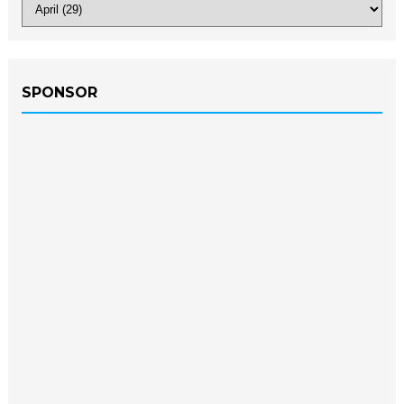
SPONSOR