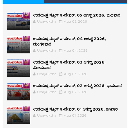
ಉಪಯುಕ್ತ ನ್ಯೂಸ್ ಇ-ಪೇಪರ್, 05 ಆಗಸ್ಟ್ 2026, ಬುಧವಾರ
Upayuktha
Aug 05, 2026
ಉಪಯುಕ್ತ ನ್ಯೂಸ್ ಇ-ಪೇಪರ್, 04 ಆಗಸ್ಟ್ 2026,
ಮಂಗಳವಾರ
Upayuktha
Aug 04, 2026
ಉಪಯುಕ್ತ ನ್ಯೂಸ್ ಇ-ಪೇಪರ್, 03 ಆಗಸ್ಟ್ 2026,
ಸೋಮವಾರ
Upayuktha
Aug 03, 2026
ಉಪಯುಕ್ತ ನ್ಯೂಸ್ ಇ-ಪೇಪರ್, 02 ಆಗಸ್ಟ್ 2026, ಭಾನುವಾರ
Upayuktha
Aug 02, 2026
ಉಪಯುಕ್ತ ನ್ಯೂಸ್ ಇ-ಪೇಪರ್, 01 ಆಗಸ್ಟ್ 2026, ಶನಿವಾರ
Upayuktha
Aug 01, 2026