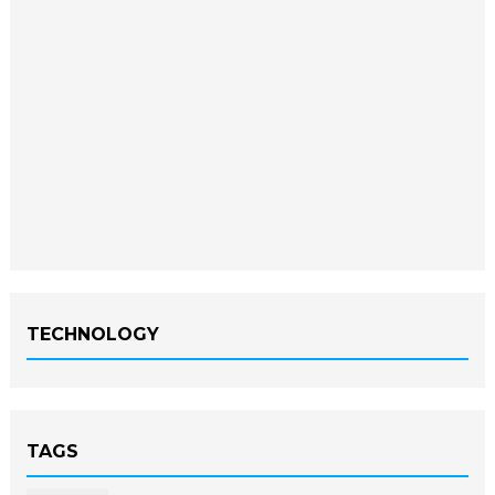
TECHNOLOGY
TAGS