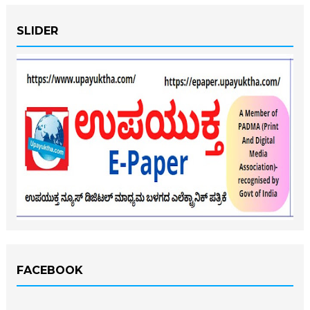
SLIDER
FACEBOOK