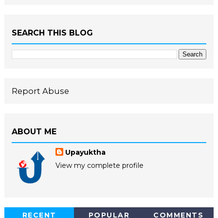
SEARCH THIS BLOG
Report Abuse
ABOUT ME
Upayuktha
View my complete profile
RECENT
POPULAR
COMMENTS