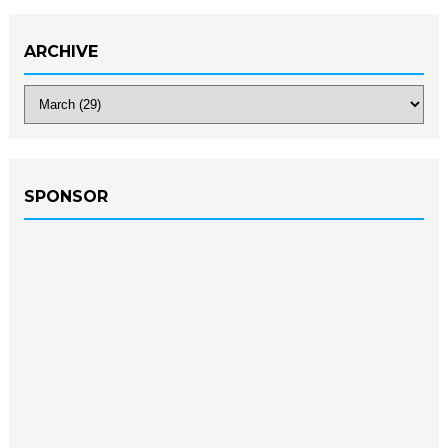
ARCHIVE
SPONSOR