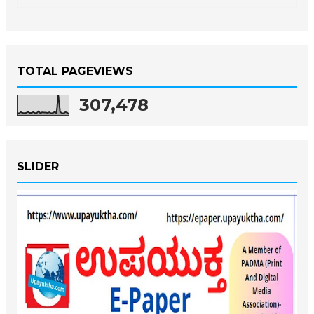
TOTAL PAGEVIEWS
307,478
SLIDER