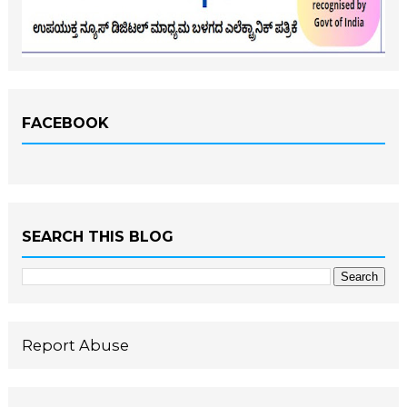
FACEBOOK
SEARCH THIS BLOG
Report Abuse