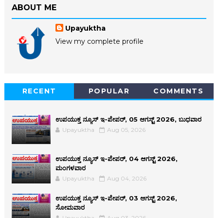
ABOUT ME
Upayuktha
View my complete profile
RECENT
POPULAR
COMMENTS
ಉಪಯುಕ್ತ ನ್ಯೂಸ್ ಇ-ಪೇಪರ್, 05 ಆಗಸ್ಟ್ 2026, ಬುಧವಾರ
Upayuktha
Aug 05, 2026
ಉಪಯುಕ್ತ ನ್ಯೂಸ್ ಇ-ಪೇಪರ್, 04 ಆಗಸ್ಟ್ 2026,
ಮಂಗಳವಾರ
Upayuktha
Aug 04, 2026
ಉಪಯುಕ್ತ ನ್ಯೂಸ್ ಇ-ಪೇಪರ್, 03 ಆಗಸ್ಟ್ 2026,
ಸೋಮವಾರ
Upayuktha
Aug 03, 2026