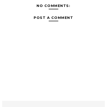
NO COMMENTS:
POST A COMMENT