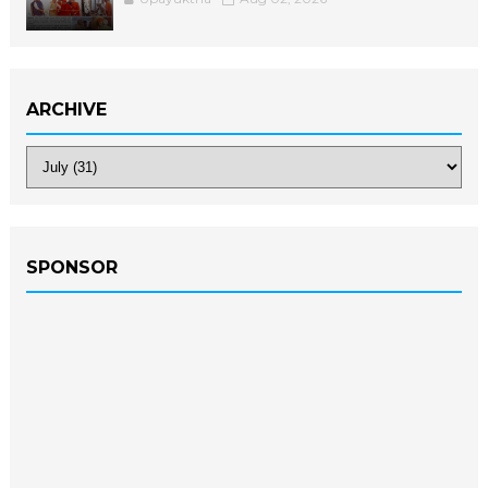
ARCHIVE
SPONSOR