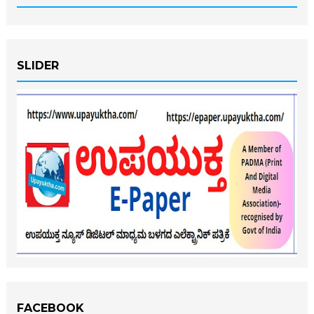
SLIDER
FACEBOOK