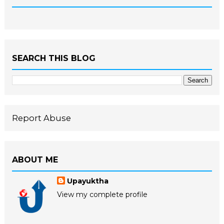
SEARCH THIS BLOG
Report Abuse
ABOUT ME
Upayuktha
View my complete profile