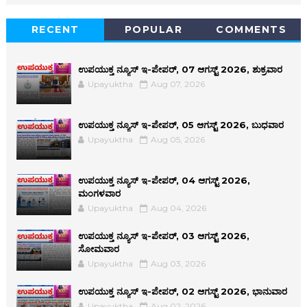
RECENT
POPULAR
COMMENTS
ಉಪಯುಕ್ತ ನ್ಯೂಸ್ ಇ-ಪೇಪರ್, 07 ಆಗಸ್ಟ್ 2026, ಶುಕ್ರವಾರ
Upayuktha
Aug 07, 2026
ಉಪಯುಕ್ತ ನ್ಯೂಸ್ ಇ-ಪೇಪರ್, 05 ಆಗಸ್ಟ್ 2026, ಬುಧವಾರ
Upayuktha
Aug 05, 2026
ಉಪಯುಕ್ತ ನ್ಯೂಸ್ ಇ-ಪೇಪರ್, 04 ಆಗಸ್ಟ್ 2026,
ಮಂಗಳವಾರ
Upayuktha
Aug 04, 2026
ಉಪಯುಕ್ತ ನ್ಯೂಸ್ ಇ-ಪೇಪರ್, 03 ಆಗಸ್ಟ್ 2026,
ಸೋಮವಾರ
Upayuktha
Aug 03, 2026
ಉಪಯುಕ್ತ ನ್ಯೂಸ್ ಇ-ಪೇಪರ್, 02 ಆಗಸ್ಟ್ 2026, ಭಾನುವಾರ
Upayuktha
Aug 02, 2026