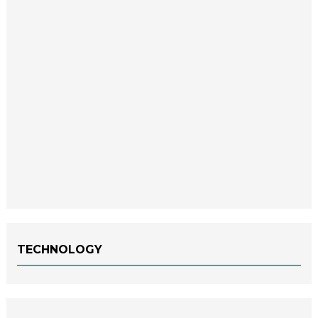
TECHNOLOGY