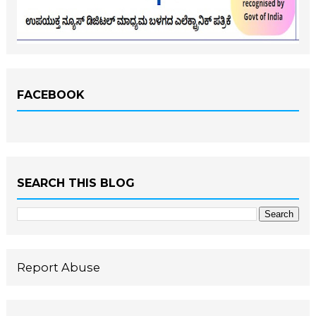
FACEBOOK
SEARCH THIS BLOG
Report Abuse