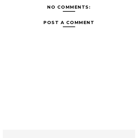
NO COMMENTS:
POST A COMMENT