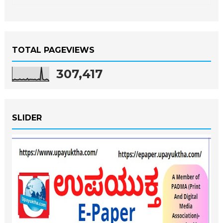
TOTAL PAGEVIEWS
307,417
SLIDER