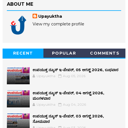
ABOUT ME
Upayuktha
View my complete profile
RECENT
POPULAR
COMMENTS
ಉಪಯುಕ್ತ ನ್ಯೂಸ್ ಇ-ಪೇಪರ್, 05 ಆಗಸ್ಟ್ 2026, ಬುಧವಾರ
Upayuktha
Aug 05, 2026
ಉಪಯುಕ್ತ ನ್ಯೂಸ್ ಇ-ಪೇಪರ್, 04 ಆಗಸ್ಟ್ 2026,
ಮಂಗಳವಾರ
Upayuktha
Aug 04, 2026
ಉಪಯುಕ್ತ ನ್ಯೂಸ್ ಇ-ಪೇಪರ್, 03 ಆಗಸ್ಟ್ 2026,
ಸೋಮವಾರ
Upayuktha
Aug 03, 2026