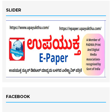
SLIDER
FACEBOOK