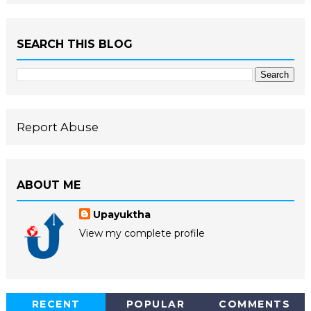
SEARCH THIS BLOG
Report Abuse
ABOUT ME
Upayuktha
View my complete profile
RECENT
POPULAR
COMMENTS