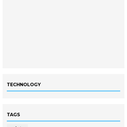
TECHNOLOGY
TAGS