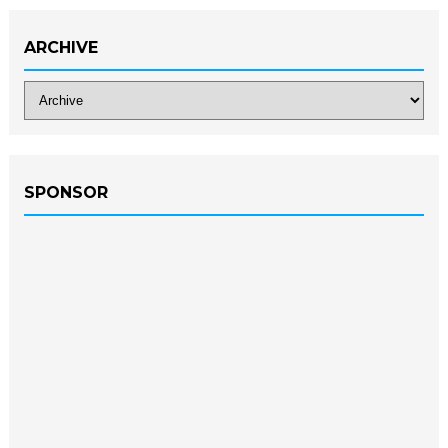
ARCHIVE
SPONSOR