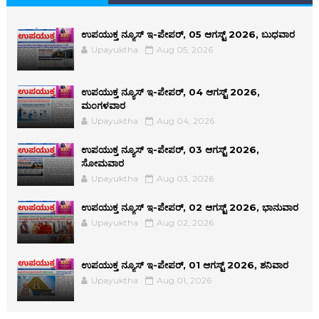
ಉಪಯುಕ್ತ ನ್ಯೂಸ್ ಇ-ಪೇಪರ್, 05 ಆಗಸ್ಟ್ 2026, ಬುಧವಾರ
Upayuktha
Aug 05, 2026
ಉಪಯುಕ್ತ ನ್ಯೂಸ್ ಇ-ಪೇಪರ್, 04 ಆಗಸ್ಟ್ 2026,
ಮಂಗಳವಾರ
Upayuktha
Aug 04, 2026
ಉಪಯುಕ್ತ ನ್ಯೂಸ್ ಇ-ಪೇಪರ್, 03 ಆಗಸ್ಟ್ 2026,
ಸೋಮವಾರ
Upayuktha
Aug 03, 2026
ಉಪಯುಕ್ತ ನ್ಯೂಸ್ ಇ-ಪೇಪರ್, 02 ಆಗಸ್ಟ್ 2026, ಭಾನುವಾರ
Upayuktha
Aug 02, 2026
ಉಪಯುಕ್ತ ನ್ಯೂಸ್ ಇ-ಪೇಪರ್, 01 ಆಗಸ್ಟ್ 2026, ಶನಿವಾರ
Upayuktha
Aug 01, 2026