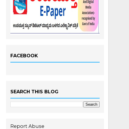
FACEBOOK
SEARCH THIS BLOG
Report Abuse