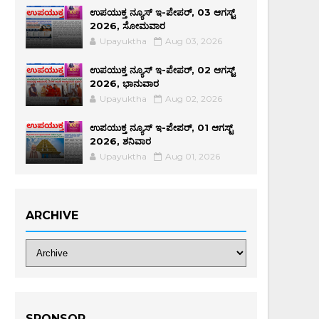
ಉಪಯುಕ್ತ ನ್ಯೂಸ್ ಇ-ಪೇಪರ್, 03 ಆಗಸ್ಟ್
2026, ಸೋಮವಾರ
Upayuktha
Aug 03, 2026
ಉಪಯುಕ್ತ ನ್ಯೂಸ್ ಇ-ಪೇಪರ್, 02 ಆಗಸ್ಟ್
2026, ಭಾನುವಾರ
Upayuktha
Aug 02, 2026
ಉಪಯುಕ್ತ ನ್ಯೂಸ್ ಇ-ಪೇಪರ್, 01 ಆಗಸ್ಟ್
2026, ಶನಿವಾರ
Upayuktha
Aug 01, 2026
ARCHIVE
SPONSOR