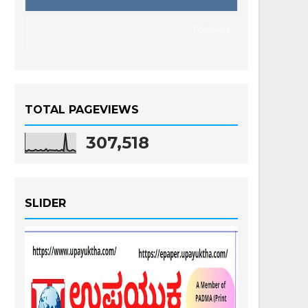
Followers
TOTAL PAGEVIEWS
307,518
SLIDER