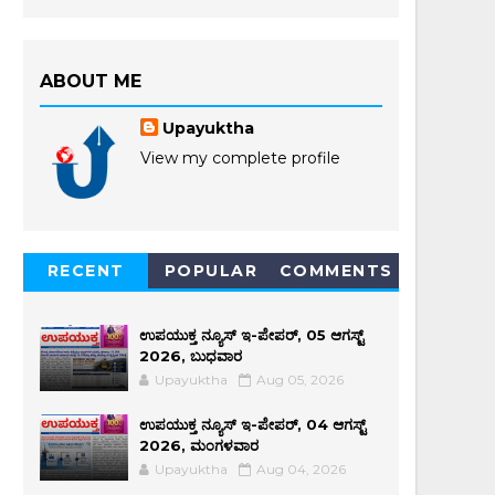
ABOUT ME
Upayuktha
View my complete profile
RECENT
POPULAR
COMMENTS
ಉಪಯುಕ್ತ ನ್ಯೂಸ್ ಇ-ಪೇಪರ್, 05 ಆಗಸ್ಟ್
2026, ಬುಧವಾರ
Upayuktha
Aug 05, 2026
ಉಪಯುಕ್ತ ನ್ಯೂಸ್ ಇ-ಪೇಪರ್, 04 ಆಗಸ್ಟ್
2026, ಮಂಗಳವಾರ
Upayuktha
Aug 04, 2026