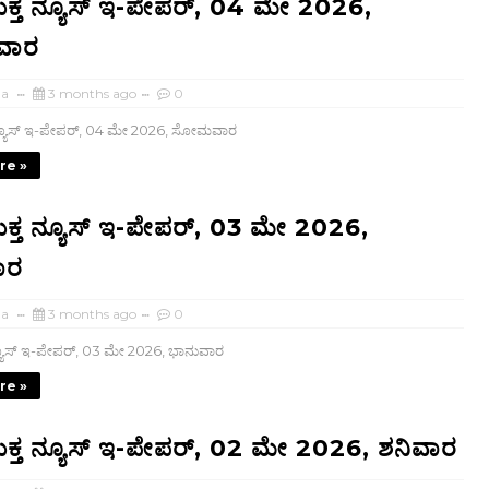
ತ ನ್ಯೂಸ್ ಇ-ಪೇಪರ್, 04 ಮೇ 2026,
ವಾರ
ha
3 months ago
0
ಯೂಸ್ ಇ-ಪೇಪರ್, 04 ಮೇ 2026, ಸೋಮವಾರ
re »
ತ ನ್ಯೂಸ್ ಇ-ಪೇಪರ್, 03 ಮೇ 2026,
ಾರ
ha
3 months ago
0
ೂಸ್ ಇ-ಪೇಪರ್, 03 ಮೇ 2026, ಭಾನುವಾರ
re »
ತ ನ್ಯೂಸ್ ಇ-ಪೇಪರ್, 02 ಮೇ 2026, ಶನಿವಾರ