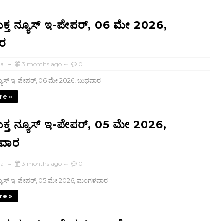
ತ ನ್ಯೂಸ್ ಇ-ಪೇಪರ್, 06 ಮೇ 2026,
ರ
ha
3 months ago
0
ಯೂಸ್ ಇ-ಪೇಪರ್, 06 ಮೇ 2026, ಬುಧವಾರ
re »
ತ ನ್ಯೂಸ್ ಇ-ಪೇಪರ್, 05 ಮೇ 2026,
ವಾರ
ha
3 months ago
0
ಯೂಸ್ ಇ-ಪೇಪರ್, 05 ಮೇ 2026, ಮಂಗಳವಾರ
re »