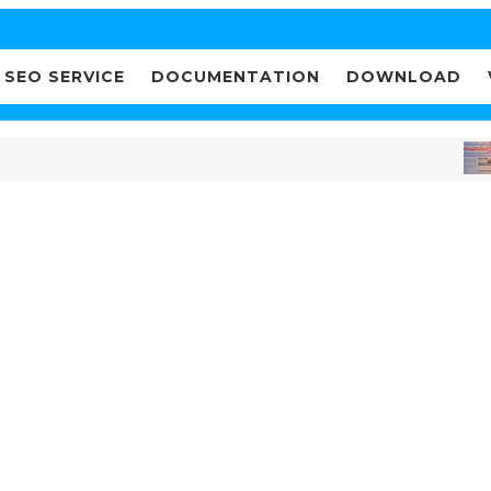
SEO SERVICE
DOCUMENTATION
DOWNLOAD
ಇ-ಪೇ