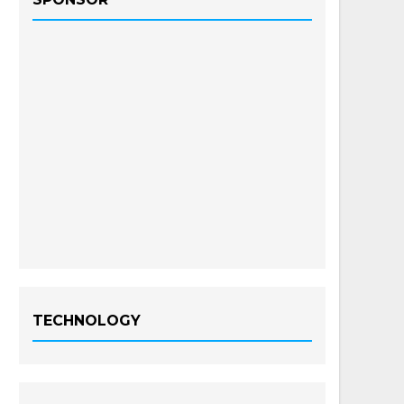
TECHNOLOGY