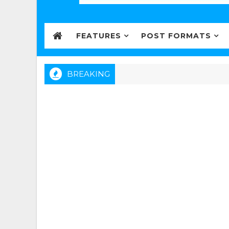
FEATURES
POST FORMATS
BREAKING