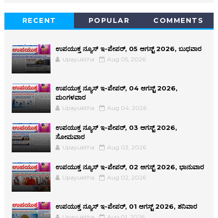
RECENT
POPULAR
COMMENTS
ಉಪಯುಕ್ತ ನ್ಯೂಸ್ ಇ-ಪೇಪರ್, 05 ಆಗಸ್ಟ್ 2026, ಬುಧವಾರ
Upayuktha
Aug 05, 2026
ಉಪಯುಕ್ತ ನ್ಯೂಸ್ ಇ-ಪೇಪರ್, 04 ಆಗಸ್ಟ್ 2026,
ಮಂಗಳವಾರ
Upayuktha
Aug 04, 2026
ಉಪಯುಕ್ತ ನ್ಯೂಸ್ ಇ-ಪೇಪರ್, 03 ಆಗಸ್ಟ್ 2026,
ಸೋಮವಾರ
Upayuktha
Aug 03, 2026
ಉಪಯುಕ್ತ ನ್ಯೂಸ್ ಇ-ಪೇಪರ್, 02 ಆಗಸ್ಟ್ 2026, ಭಾನುವಾರ
Upayuktha
Aug 02, 2026
ಉಪಯುಕ್ತ ನ್ಯೂಸ್ ಇ-ಪೇಪರ್, 01 ಆಗಸ್ಟ್ 2026, ಶನಿವಾರ
Upayuktha
Aug 01, 2026