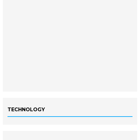
TECHNOLOGY