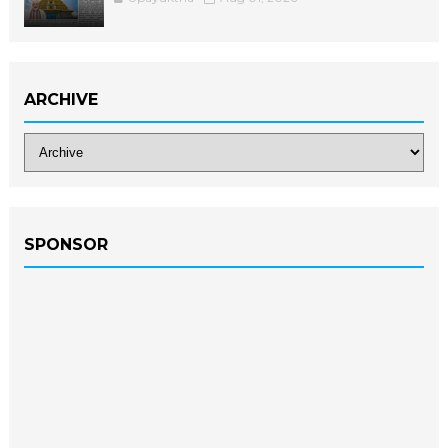
ARCHIVE
SPONSOR