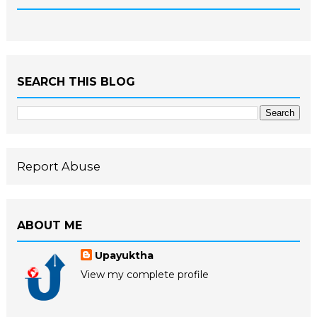
SEARCH THIS BLOG
Report Abuse
ABOUT ME
Upayuktha
View my complete profile